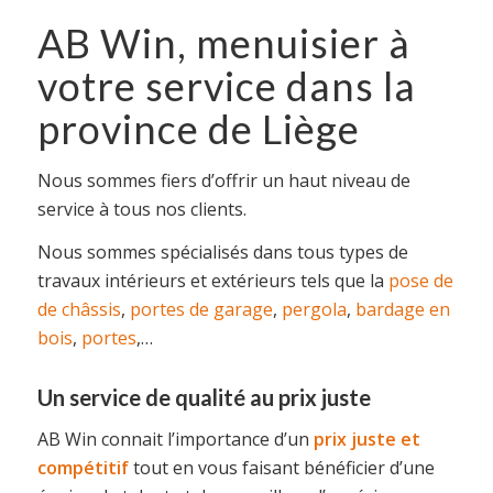
AB Win, menuisier à
votre service dans la
province de Liège
Nous sommes fiers d’offrir un haut niveau de
service à tous nos clients.
Nous sommes spécialisés dans tous types de
travaux intérieurs et extérieurs tels que la
pose de
de châssis
,
portes de garage
,
pergola
,
bardage en
bois
,
portes
,…
Un service de qualité au prix juste
AB Win connait l’importance d’un
prix juste et
compétitif
tout en vous faisant bénéficier d’une