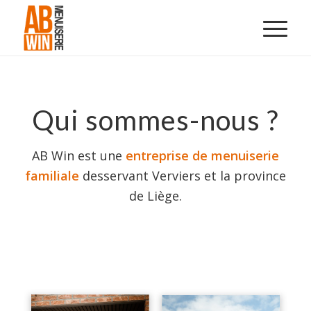
Qui sommes-nous ?
AB Win est une
entreprise de menuiserie
familiale
desservant Verviers et la province
de Liège.