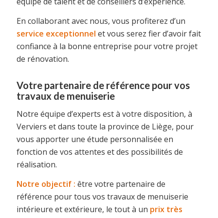
équipe de talent et de conseillers d’expérience.
En collaborant avec nous, vous profiterez d’un
service exceptionnel
et vous serez fier d’avoir fait
confiance à la bonne entreprise pour votre projet
de rénovation.
Votre partenaire de référence pour vos
travaux de menuiserie
Notre équipe d’experts est à votre disposition, à
Verviers et dans toute la province de Liège, pour
vous apporter une étude personnalisée en
fonction de vos attentes et des possibilités de
réalisation.
Notre objectif :
être votre partenaire de
référence pour tous vos travaux de menuiserie
intérieure et extérieure, le tout à un
prix très