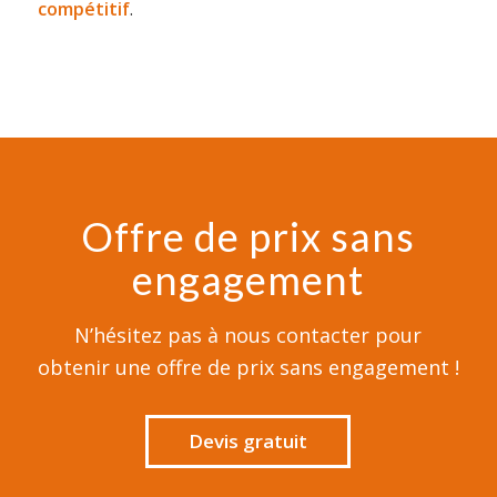
compétitif
.
Offre de prix sans
engagement
N’hésitez pas à nous contacter pour
obtenir une offre de prix sans engagement !
Devis gratuit