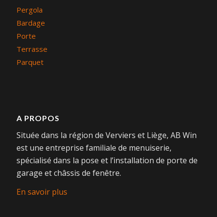
Pergola
Bardage
Porte
Terrasse
Parquet
A PROPOS
Située dans la région de Verviers et Liège, AB Win
est une entreprise familiale de menuiserie,
spécialisé dans la pose et l’installation de porte de
garage et châssis de fenêtre.
En savoir plus